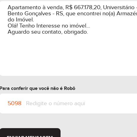
Para conferir que você não é Robô