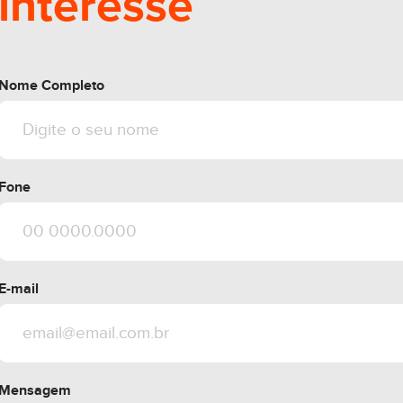
interesse
Nome Completo
Fone
E-mail
Mensagem