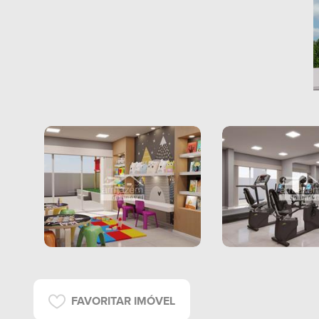
FAVORITAR IMÓVEL