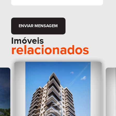
ENVIAR MENSAGEM
Imóveis
relacionados