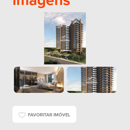
imagens
FAVORITAR IMÓVEL