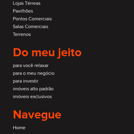
Lojas Térreas
Pavilhões
Pontos Comerciais
Salas Comerciais
Terrenos
Do meu jeito
para você relaxar
para o meu negócio
para investir
imóveis alto padrão
imóveis exclusivos
Navegue
Home