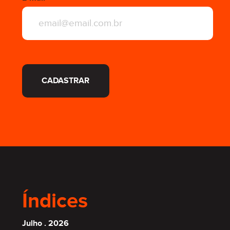
CADASTRAR
Índices
Julho . 2026