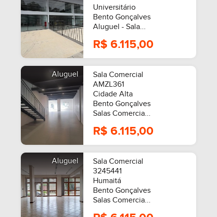
Universitário
Bento Gonçalves
Aluguel - Sala...
R$ 6.115,00
Aluguel
Sala Comercial
AMZL361
Cidade Alta
Bento Gonçalves
Salas Comercia...
R$ 6.115,00
Aluguel
Sala Comercial
3245441
Humaitá
Bento Gonçalves
Salas Comercia...