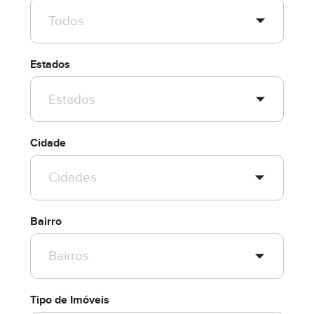
Estados
Cidade
Bairro
Tipo de Imóveis