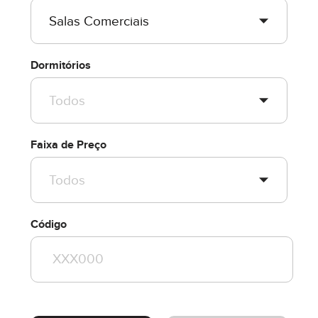
Dormitórios
Faixa de Preço
Código