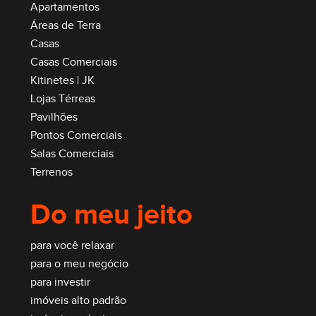
Apartamentos
Áreas de Terra
Casas
Casas Comerciais
Kitinetes | JK
Lojas Térreas
Pavilhões
Pontos Comerciais
Salas Comerciais
Terrenos
Do meu jeito
para você relaxar
para o meu negócio
para investir
imóveis alto padrão