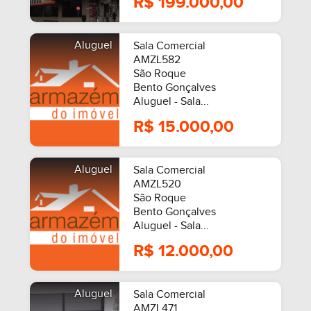
R$ 199.000,00
Aluguel
Sala Comercial
AMZL582
São Roque
Bento Gonçalves
Aluguel - Sala...
R$ 15.000,00
Aluguel
Sala Comercial
AMZL520
São Roque
Bento Gonçalves
Aluguel - Sala...
R$ 12.000,00
Aluguel
Sala Comercial
AMZL471