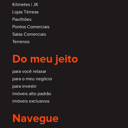
Kitinetes | JK
Lojas Térreas
Pavilhões
Pontos Comerciais
Salas Comerciais
Terrenos
Do meu jeito
para você relaxar
para o meu negócio
para investir
imóveis alto padrão
imóveis exclusivos
Navegue