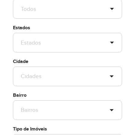
Estados
Cidade
Bairro
Tipo de Imóveis