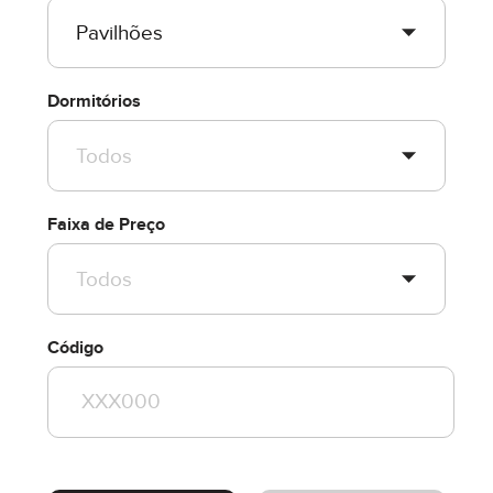
Dormitórios
Faixa de Preço
Código