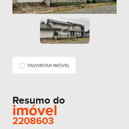
FAVORITAR IMÓVEL
Resumo do
imóvel
2208603