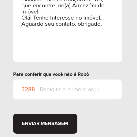
Para conferir que você não é Robô
ENVIAR MENSAGEM