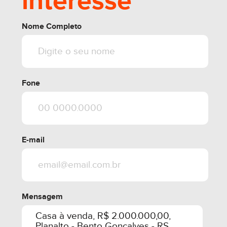
interesse
Nome Completo
Fone
E-mail
Mensagem