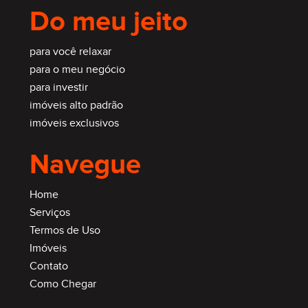
Do meu jeito
para você relaxar
para o meu negócio
para investir
imóveis alto padrão
imóveis exclusivos
Navegue
Home
Serviços
Termos de Uso
Imóveis
Contato
Como Chegar