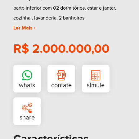
parte inferior com 02 dormitórios, estar e jantar,
cozinha , lavanderia, 2 banheiros.
Ler Mais ›
R$ 2.000.000,00