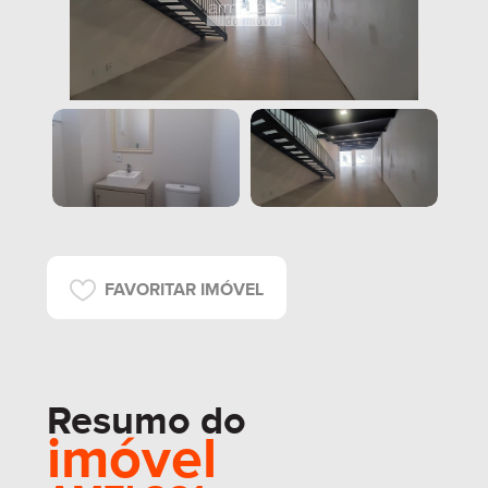
FAVORITAR IMÓVEL
Resumo do
imóvel