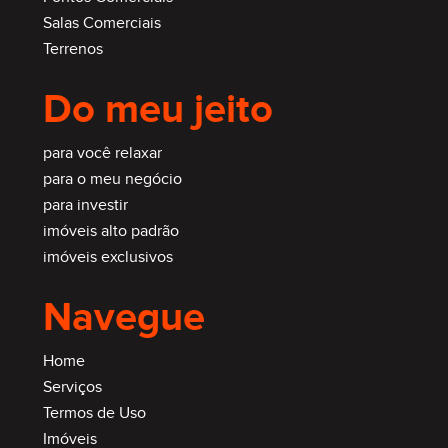
Salas Comerciais
Terrenos
Do meu jeito
para você relaxar
para o meu negócio
para investir
imóveis alto padrão
imóveis exclusivos
Navegue
Home
Serviços
Termos de Uso
Imóveis