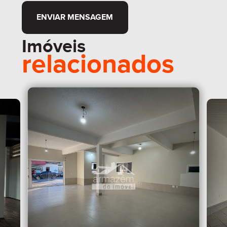
ENVIAR MENSAGEM
Imóveis
relacionados