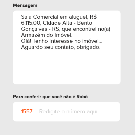
Mensagem
Para conferir que você não é Robô