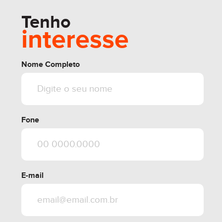
Tenho
interesse
Nome Completo
Fone
E-mail