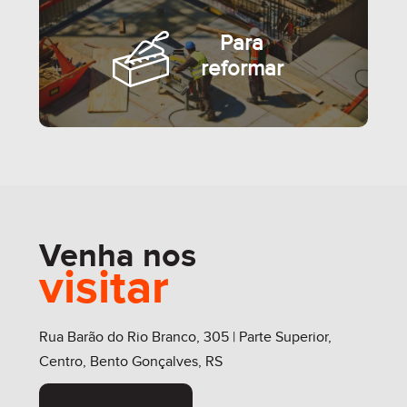
Para
reformar
Venha nos
visitar
SEMIMOBILIADO
Rua Barão do Rio Branco, 305 | Parte Superior,
Centro, Bento Gonçalves, RS