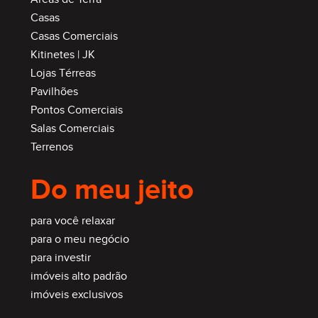
Casas
Casas Comerciais
Kitinetes | JK
Lojas Térreas
Pavilhões
Pontos Comerciais
Salas Comerciais
Terrenos
Do meu jeito
para você relaxar
para o meu negócio
para investir
imóveis alto padrão
imóveis exclusivos