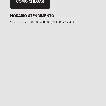
COMO CHEGAR
HORÁRIO ATENDIMENTO
Seg a Sex › 08:30 - 11:30 / 13:30 - 17:40