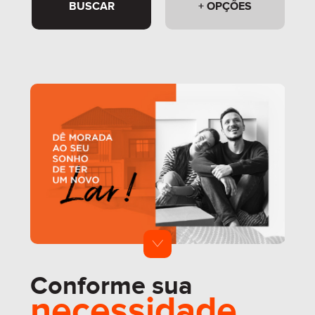
BUSCAR
+ OPÇÕES
Conforme sua
necessidade