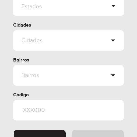
Cidades
Bairros
Código