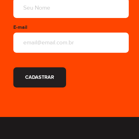
E-mail
CADASTRAR