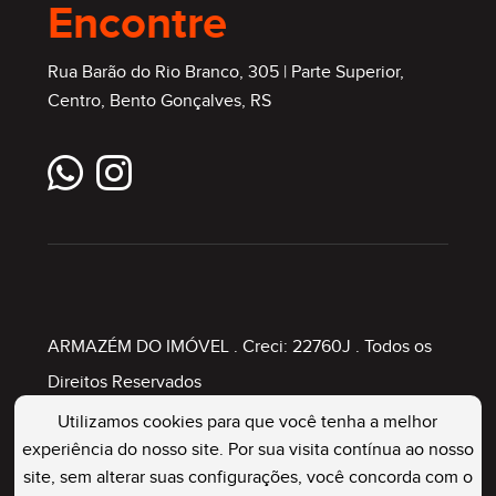
Encontre
Rua Barão do Rio Branco, 305 | Parte Superior,
Centro, Bento Gonçalves, RS
ARMAZÉM DO IMÓVEL
. Creci: 22760J . Todos os
Direitos Reservados
Utilizamos cookies para que você tenha a melhor
experiência do nosso site. Por sua visita contínua ao nosso
Painel Imobiliário
site, sem alterar suas configurações, você concorda com o