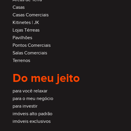
Casas
Casas Comerciais
Kitinetes | JK
Lojas Térreas
Pavilhões
Pontos Comerciais
Salas Comerciais
Terrenos
Do meu jeito
para você relaxar
para o meu negócio
para investir
imóveis alto padrão
imóveis exclusivos