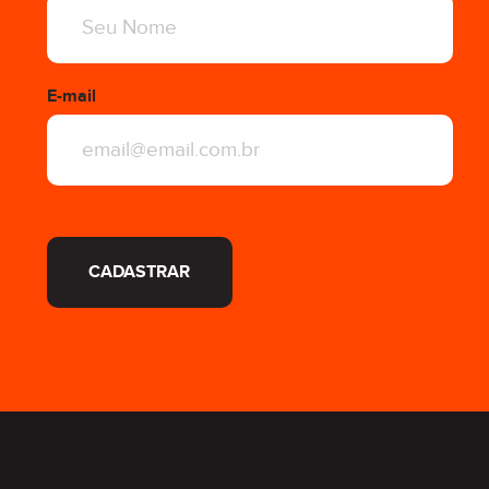
E-mail
CADASTRAR