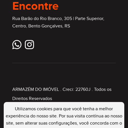
Encontre
Rua Barão do Rio Branco, 305 | Parte Superior,
Centro, Bento Gonçalves, RS
ARMAZÉM DO IMÓVEL
. Creci: 22760J . Todos os
Direitos Reservados
Utilizamos cookies para que você tenha a melhor
experiência do nosso site. Por sua visita contínua ao nosso
Painel Imobiliário
site, sem alterar suas configurações, você concorda com o