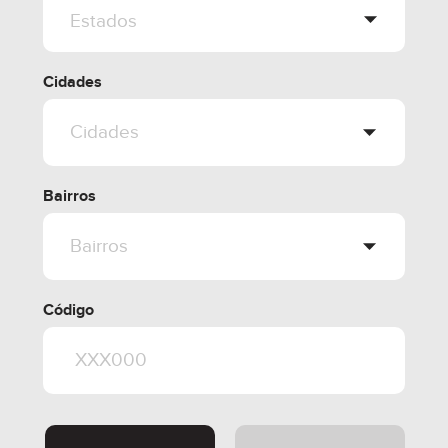
Cidades
Bairros
Código