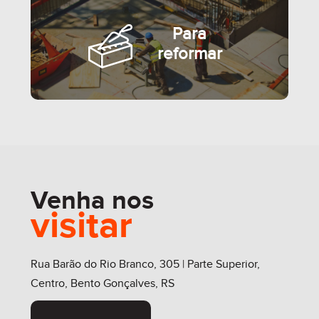
Para
reformar
Venha nos
visitar
SEMIMOBILIADO
Rua Barão do Rio Branco, 305 | Parte Superior,
Centro, Bento Gonçalves, RS