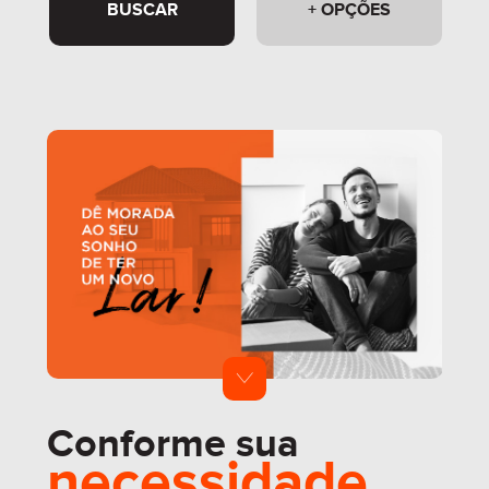
BUSCAR
+ OPÇÕES
Conforme sua
necessidade