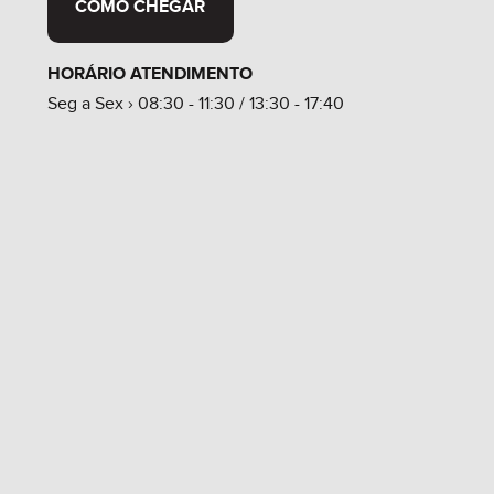
COMO CHEGAR
HORÁRIO ATENDIMENTO
Seg a Sex › 08:30 - 11:30 / 13:30 - 17:40